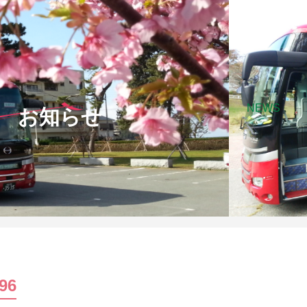
NEWS
お知らせ
96