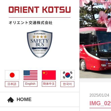
English
簡体中文
日本語
한국어
2025/01/24
HOME
IMG_02