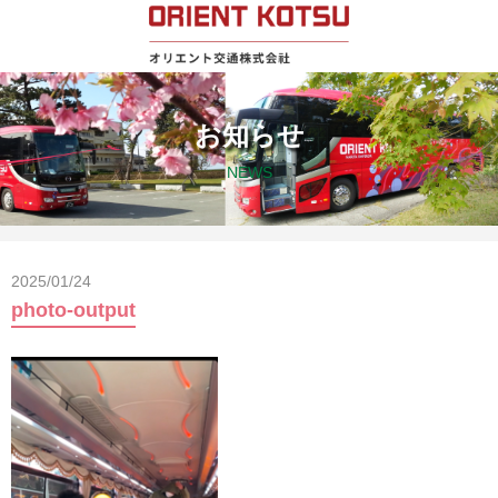
お知らせ
NEWS
2025/01/24
photo-output