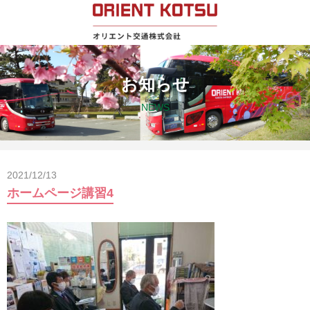
お知らせ
NEWS
2021/12/13
ホームページ講習4