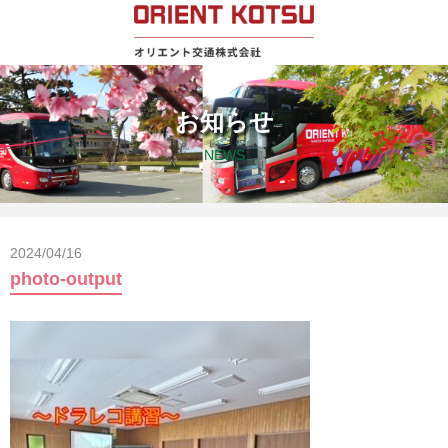
お知らせ
NEWS
2024/04/16
photo-output