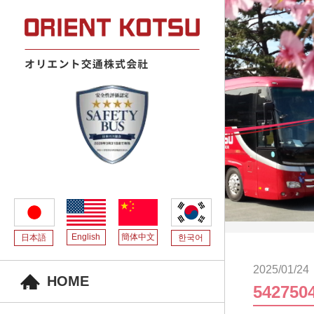
English
簡体中文
日本語
한국어
2025/01/24
HOME
542750