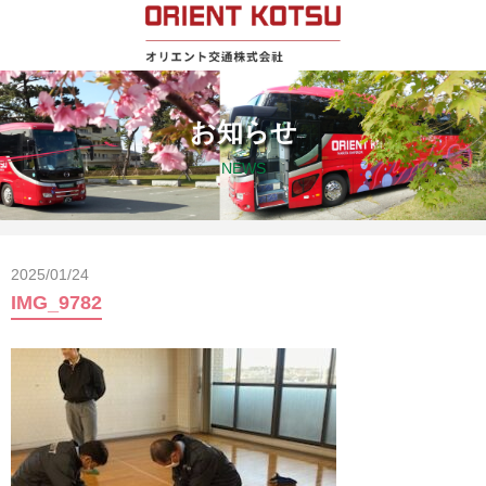
お知らせ
NEWS
2025/01/24
IMG_9782