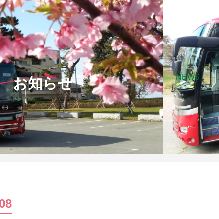
NEWS
お知らせ
08