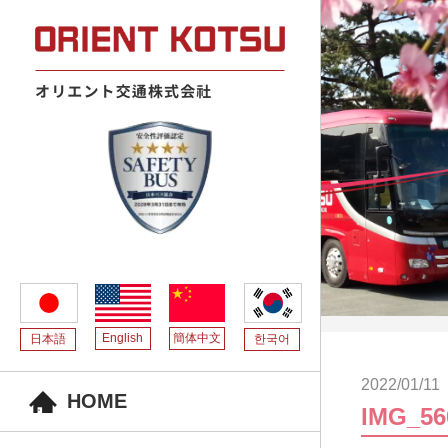
English
簡体中文
日本語
한국어
2022/01/11
HOME
IMG_56