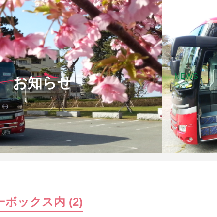
NEWS
お知らせ
ボックス内 (2)