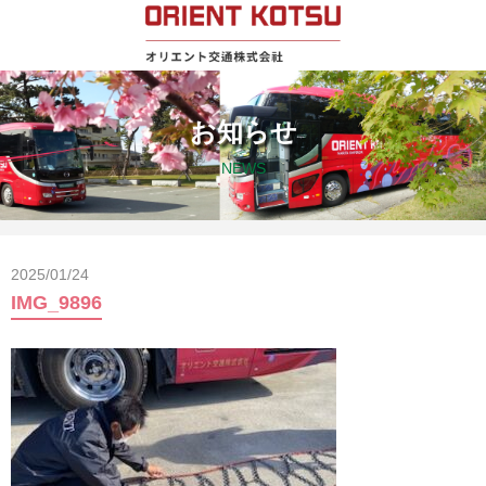
お知らせ
NEWS
2025/01/24
IMG_9896