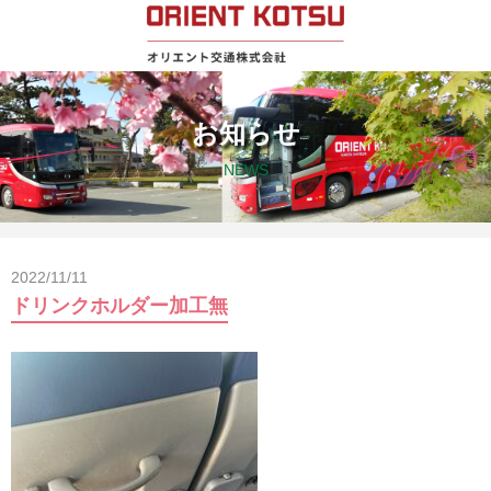
お知らせ
NEWS
2022/11/11
ドリンクホルダー加工無