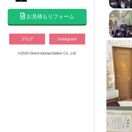
お見積もりフォーム
ブログ
Instagram
©2026-Orient transportation Co., Ltd.