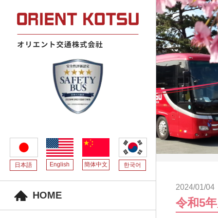
English
簡体中文
日本語
한국어
2024/01/04
HOME
令和5