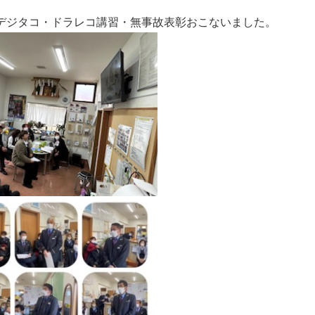
デジタコ・ドラレコ講習・無事故表彰おこないました。