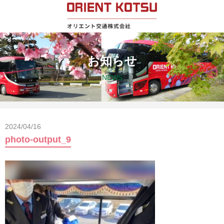
お知らせ
NEWS
2024/04/16
photo-output_9