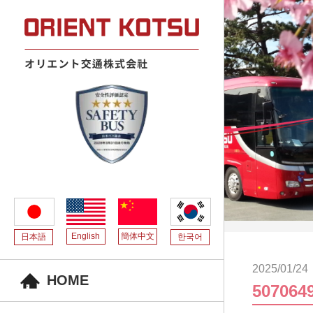
English
簡体中文
日本語
한국어
2025/01/24
HOME
507064