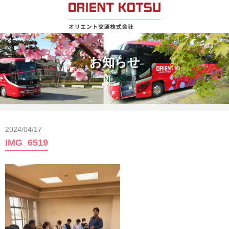
お知らせ
NEWS
2024/04/17
IMG_6519