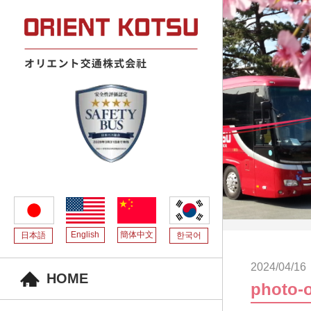
English
簡体中文
日本語
한국어
2024/04/16
HOME
photo-