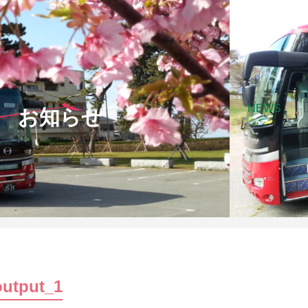
NEWS
お知らせ
output_1