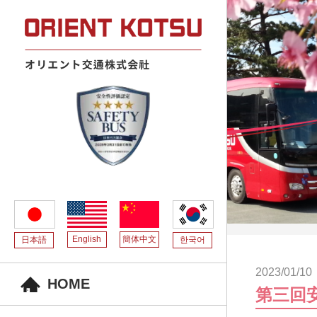
English
簡体中文
日本語
한국어
2023/01/10
HOME
第三回