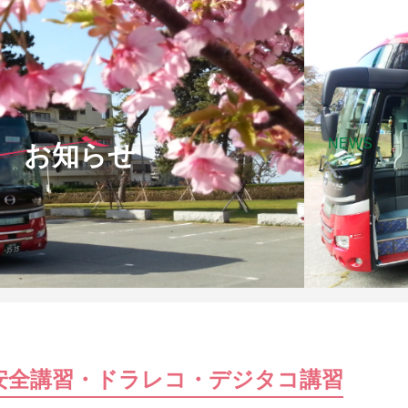
NEWS
お知らせ
安全講習・ドラレコ・デジタコ講習