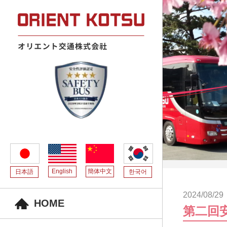
English
簡体中文
日本語
한국어
2024/08/29
HOME
第二回