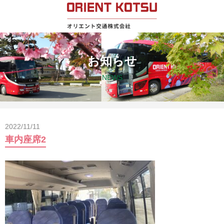
お知らせ
NEWS
2022/11/11
車内座席2