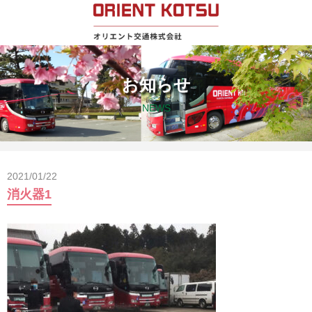
お知らせ
NEWS
2021/01/22
消火器1