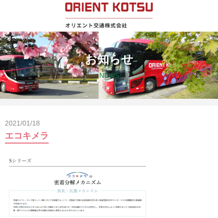
お知らせ
NEWS
2021/01/18
エコキメラ