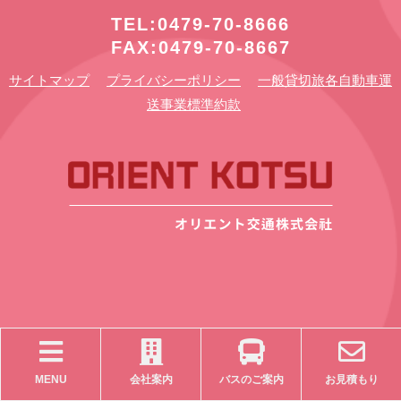
TEL:0479-70-8666
FAX:0479-70-8667
サイトマップ
プライバシーポリシー
一般貸切旅各自動車運
送事業標準約款
MENU
会社案内
バスのご案内
お見積もり