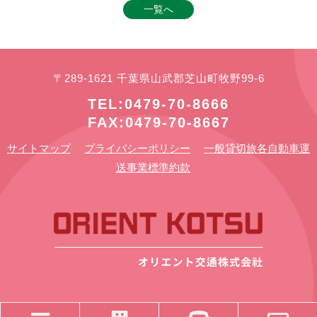
一覧へ
〒289-1621 千葉県山武郡芝山町牧野99-6
TEL:0479-70-8666
FAX:0479-70-8667
サイトマップ
プライバシーポリシー
一般貸切旅各自動車運
送事業標準約款