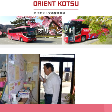
オリエントＨ