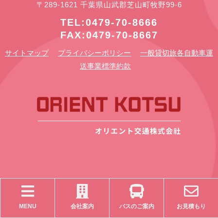
〒289-1621 千葉県山武郡芝山町牧野99-6
TEL:0479-70-8666
FAX:0479-70-8667
サイトマップ
プライバシーポリシー
一般貸切旅各自動車運
送事業標準約款
MENU
会社案内
バスのご案内
お見積もり