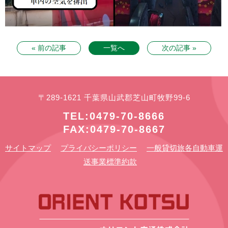
« 前の記事
一覧へ
次の記事 »
〒289-1621 千葉県山武郡芝山町牧野99-6
TEL:0479-70-8666
FAX:0479-70-8667
サイトマップ
プライバシーポリシー
一般貸切旅各自動車運
送事業標準約款