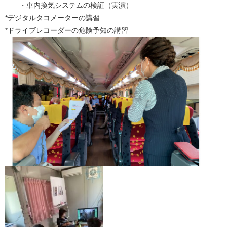
・車内換気システムの検証（実演）
*デジタルタコメーターの講習
*ドライブレコーダーの危険予知の講習