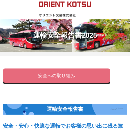
運輸安全報告書2025
安全への取り組み
運輸安全報告書
安全・安心・快適な運転でお客様の思い出に残る旅