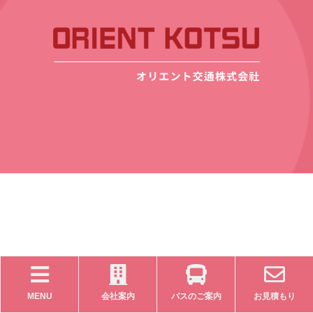
MENU
会社案内
バスのご案内
お見積もり