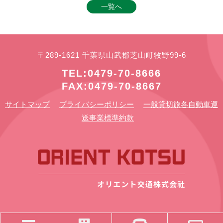
一覧へ
〒289-1621 千葉県山武郡芝山町牧野99-6
TEL:0479-70-8666
FAX:0479-70-8667
サイトマップ
プライバシーポリシー
一般貸切旅各自動車運
送事業標準約款