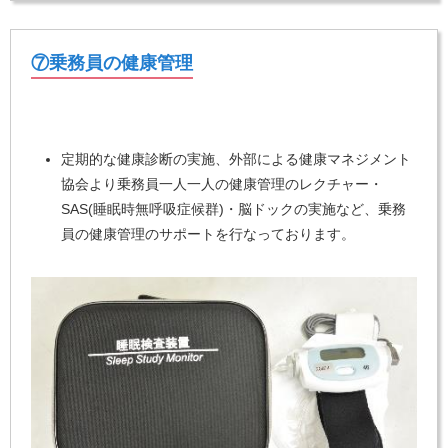
⑦乗務員の健康管理
定期的な健康診断の実施、外部による健康マネジメント
協会より乗務員一人一人の健康管理のレクチャー・
SAS(睡眠時無呼吸症候群)・脳ドックの実施など、乗務
員の健康管理のサポートを行なっております。