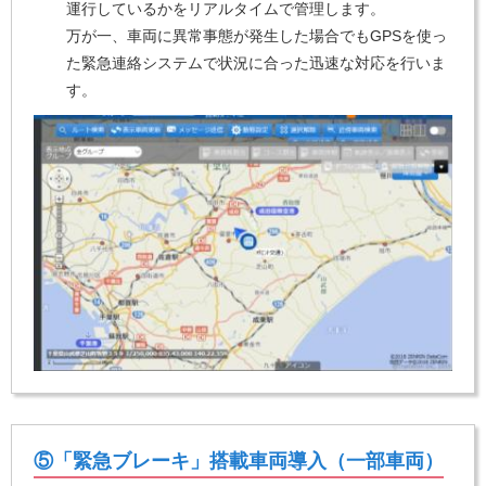
運行しているかをリアルタイムで管理します。
万が一、車両に異常事態が発生した場合でもGPSを使っ
た緊急連絡システムで状況に合った迅速な対応を行いま
す。
⑤「緊急ブレーキ」搭載車両導入（一部車両）