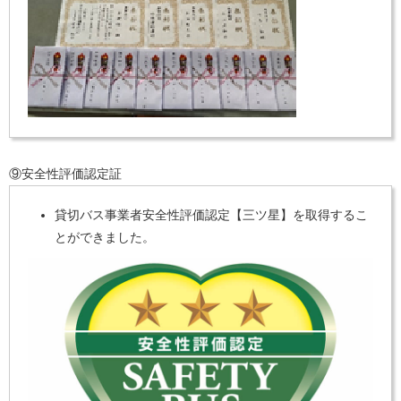
⑨安全性評価認定証
貸切バス事業者安全性評価認定【三ツ星】を取得するこ
とができました。