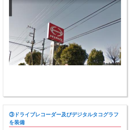
③ドライブレコーダー及びデジタルタコグラフ
を装備