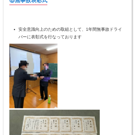
⑧無事故表彰式
安全意識向上のための取組として、1年間無事故ドライ
バーに表彰式を行なっております