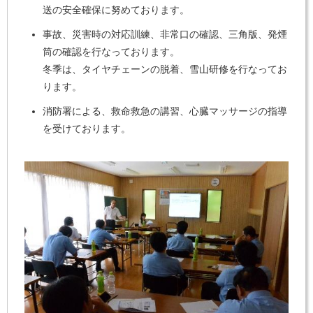
送の安全確保に努めております。
事故、災害時の対応訓練、非常口の確認、三角版、発煙
筒の確認を行なっております。
冬季は、タイヤチェーンの脱着、雪山研修を行なってお
ります。
消防署による、救命救急の講習、心臓マッサージの指導
を受けております。