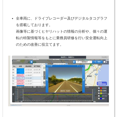
全車両に、ドライブレコーダー及びデジタルタコグラフ
を搭載しております。
画像等に基づくヒヤリハットの情報の分析や、個々の運
転の特製情報等をもとに乗務員研修を行い安全運転向上
のための改善に役立てます。