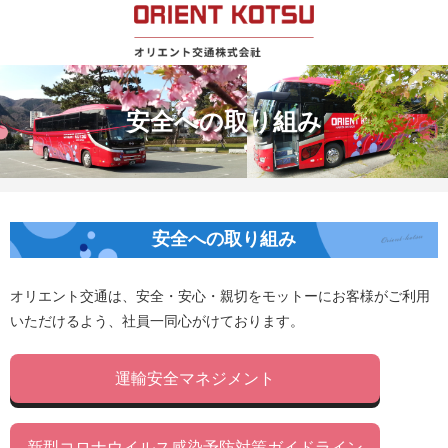
安全への取り組み
安全への取り組み
オリエント交通は、安全・安心・親切をモットーにお客様がご利用
いただけるよう、社員一同心がけております。
運輸安全マネジメント
新型コロナウイルス感染予防対策ガイドライン