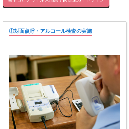
①対面点呼・アルコール検査の実施