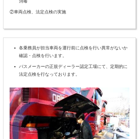
消毒
②車両点検、法定点検の実施
各乗務員が担当車両を運行前に点検を行い異常がないか
確認・点検を行います。
バスメーカーの正規ディーラー認定工場にて、定期的に
法定点検を行なっております。