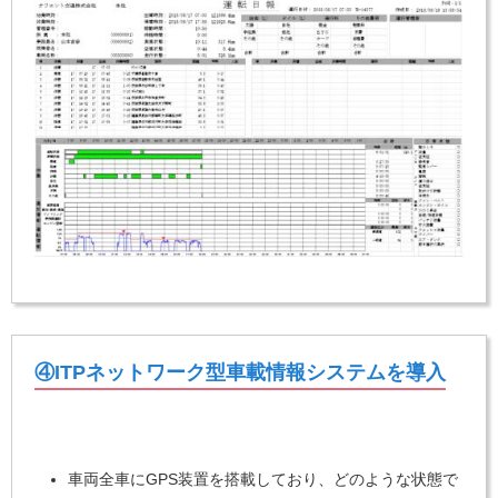
④ITPネットワーク型車載情報システムを導入
車両全車にGPS装置を搭載しており、どのような状態で