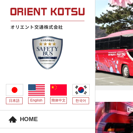
English
簡体中文
日本語
한국어
HOME