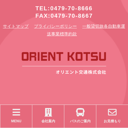
TEL:0479-70-8666
FAX:0479-70-8667
サイトマップ
プライバシーポリシー
一般貸切旅各自動車運
送事業標準約款
MENU
会社案内
バスのご案内
お見積もり