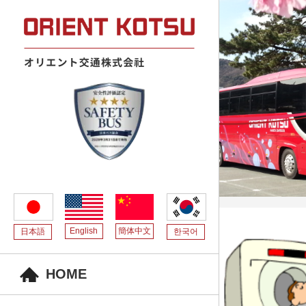
English
簡体中文
日本語
한국어
HOME