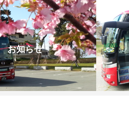
NEWS
お知らせ