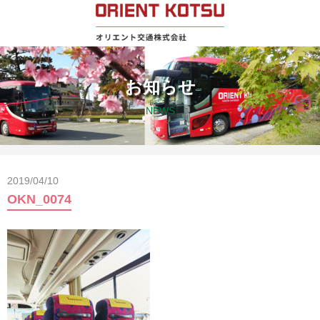
お知らせ
NEWS
2019/04/10
OKN_0074