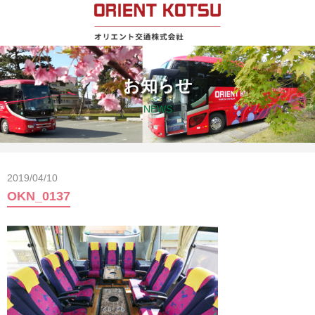
お知らせ
NEWS
2019/04/10
OKN_0137