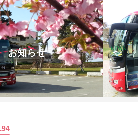
NEWS
お知らせ
194