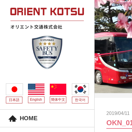
English
簡体中文
日本語
한국어
2019/04/11
HOME
OKN_0