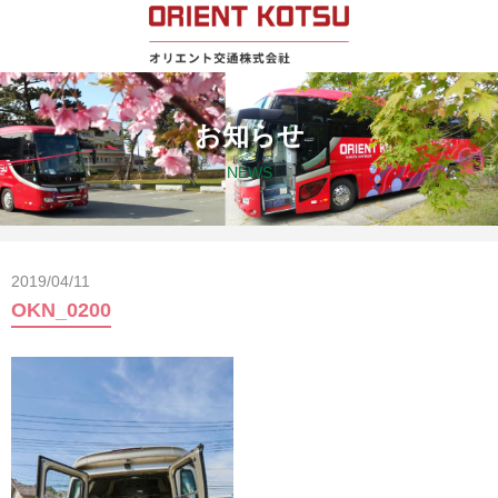
お知らせ
NEWS
2019/04/11
OKN_0200