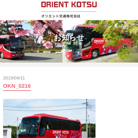
お知らせ
NEWS
2019/04/11
OKN_0216