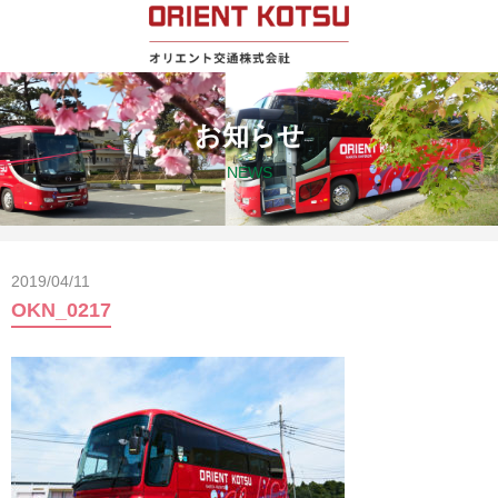
お知らせ
NEWS
2019/04/11
OKN_0217