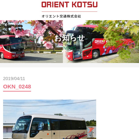
お知らせ
NEWS
2019/04/11
OKN_0248