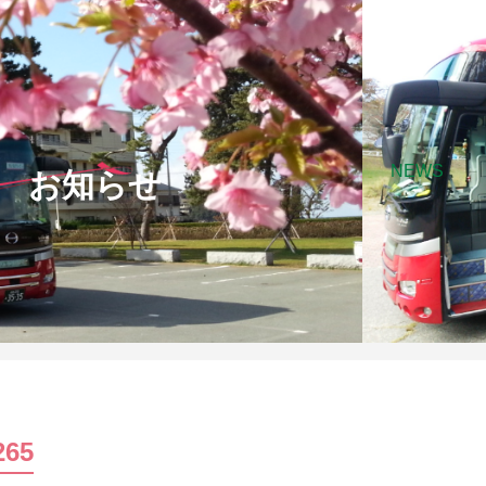
NEWS
お知らせ
265