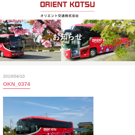
お知らせ
NEWS
2019/04/10
OKN_0374