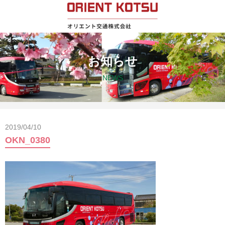
お知らせ
NEWS
2019/04/10
OKN_0380