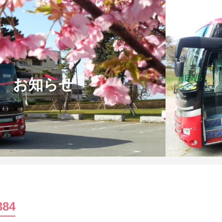
NEWS
お知らせ
384