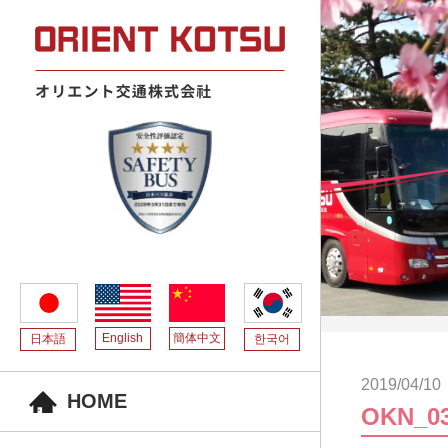
English
簡体中文
日本語
한국어
2019/04/10
HOME
OKN_0