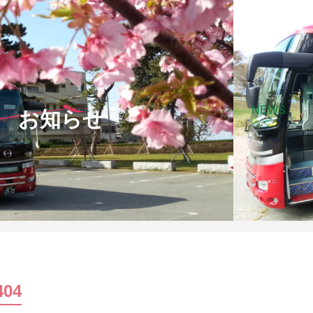
NEWS
お知らせ
404