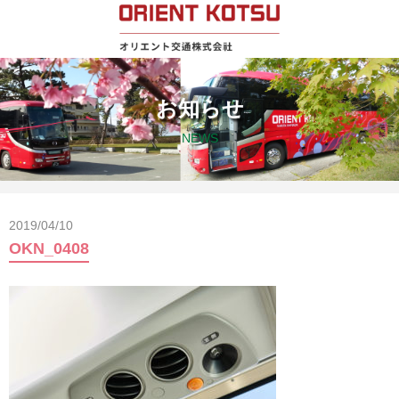
お知らせ
NEWS
2019/04/10
OKN_0408