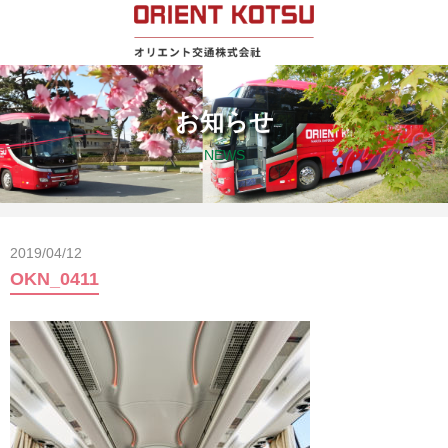
お知らせ
NEWS
2019/04/12
OKN_0411