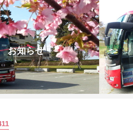
NEWS
お知らせ
411