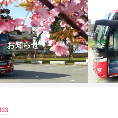
NEWS
お知らせ
433