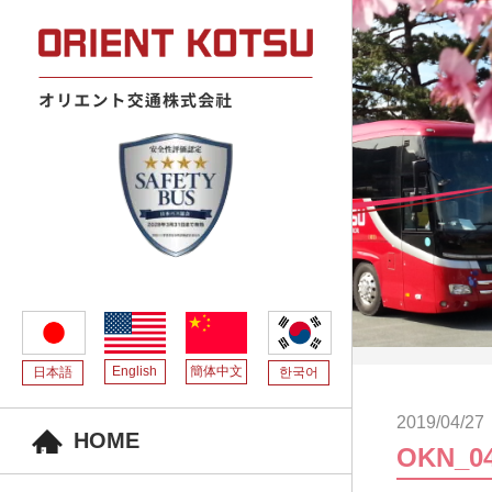
English
簡体中文
日本語
한국어
2019/04/27
HOME
OKN_0