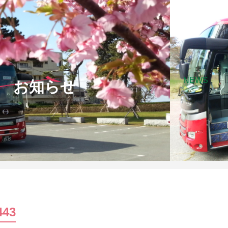
NEWS
お知らせ
443