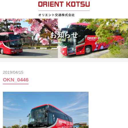
お知らせ
NEWS
2019/04/15
OKN_0446